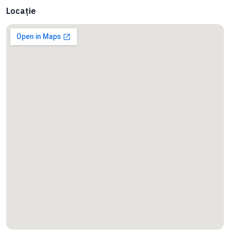
Locație