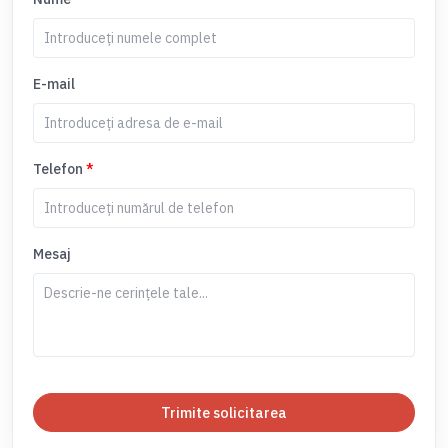
E-mail
Telefon
*
Mesaj
Trimite solicitarea