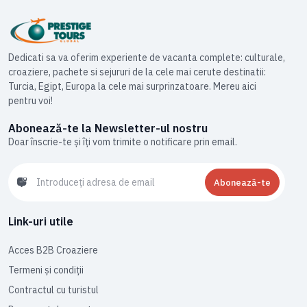
Dedicati sa va oferim experiente de vacanta complete: culturale,
croaziere, pachete si sejururi de la cele mai cerute destinatii:
Turcia, Egipt, Europa la cele mai surprinzatoare. Mereu aici
pentru voi!
Abonează-te la Newsletter-ul nostru
Doar înscrie-te și îți vom trimite o notificare prin email.
Abonează-te
Link-uri utile
Acces B2B Croaziere
Termeni și condiții
Contractul cu turistul